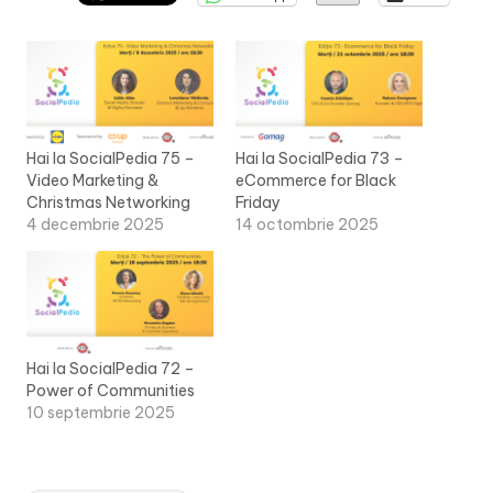
Hai la SocialPedia 75 –
Hai la SocialPedia 73 –
Video Marketing &
eCommerce for Black
Christmas Networking
Friday
4 decembrie 2025
14 octombrie 2025
Hai la SocialPedia 72 –
Power of Communities
10 septembrie 2025