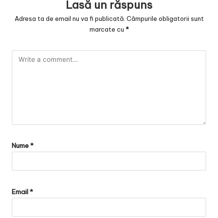
Lasă un răspuns
Adresa ta de email nu va fi publicată.
Câmpurile obligatorii sunt
marcate cu
*
Nume
*
Email
*