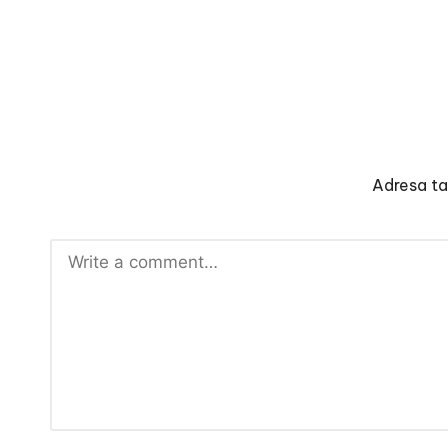
Adresa ta 