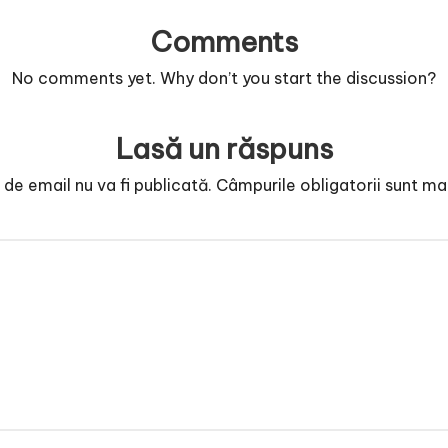
Comments
No comments yet. Why don’t you start the discussion?
Lasă un răspuns
de email nu va fi publicată.
Câmpurile obligatorii sunt m