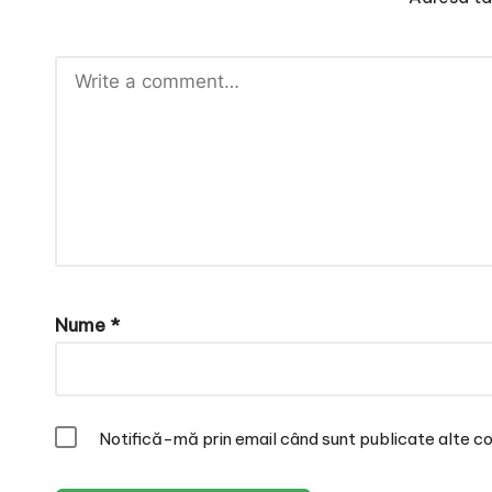
Nume
*
Notifică-mă prin email când sunt publicate alte co