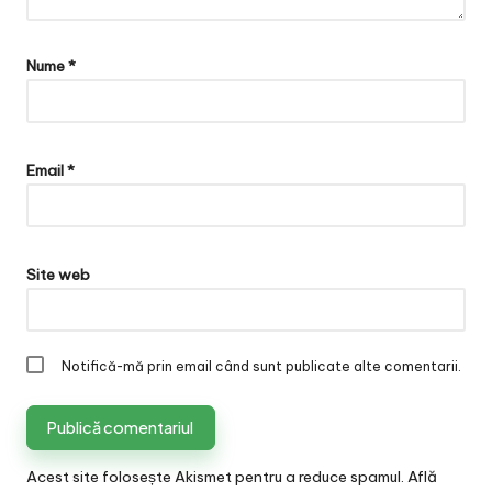
Nume
*
Email
*
Site web
Notifică-mă prin email când sunt publicate alte comentarii.
Acest site folosește Akismet pentru a reduce spamul.
Află