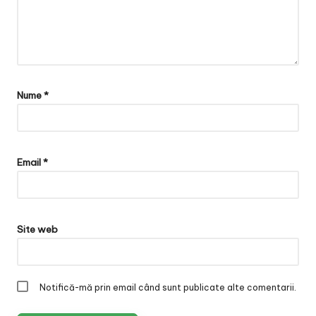
Nume
*
Email
*
Site web
Notifică-mă prin email când sunt publicate alte comentarii.