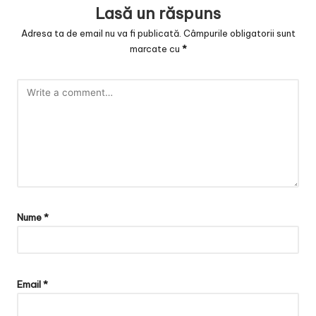
Lasă un răspuns
Adresa ta de email nu va fi publicată.
Câmpurile obligatorii sunt
marcate cu
*
Nume
*
Email
*