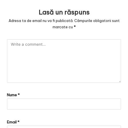
Lasă un răspuns
Adresa ta de email nu va fi publicată.
Câmpurile obligatorii sunt
marcate cu
*
Nume
*
Email
*