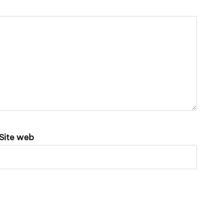
Site web