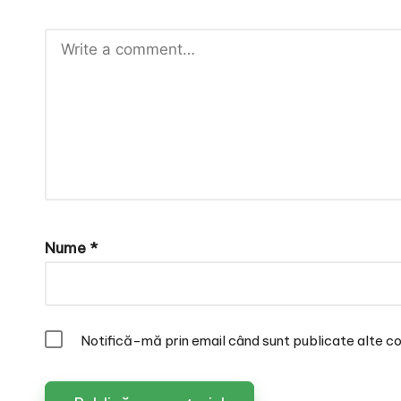
Nume
*
Notifică-mă prin email când sunt publicate alte co