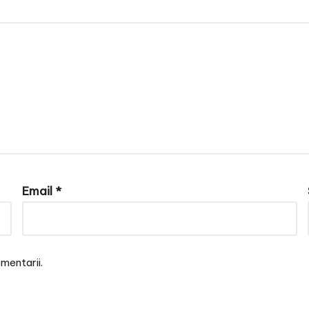
Email
*
mentarii.