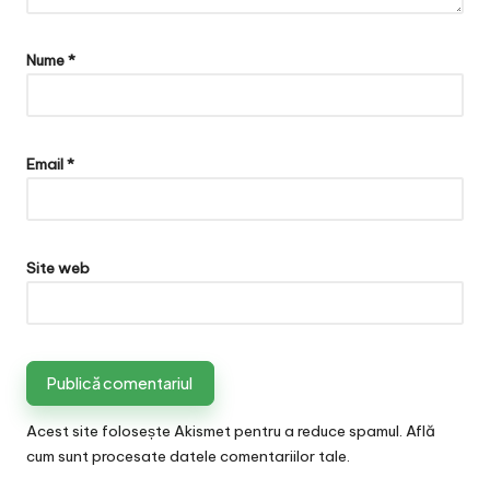
Nume
*
Email
*
Site web
Acest site folosește Akismet pentru a reduce spamul.
Află
cum sunt procesate datele comentariilor tale
.