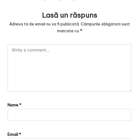
Lasă un răspuns
Adresa ta de email nu va fi publicată.
Câmpurile obligatorii sunt
marcate cu
*
Nume
*
Email
*