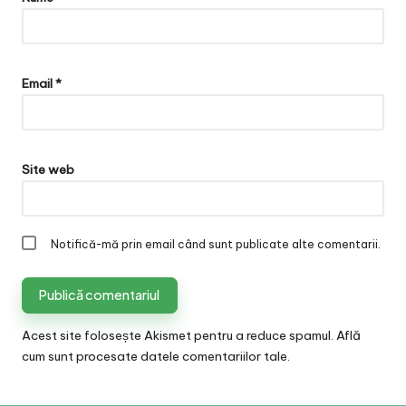
Email
*
Site web
Notifică-mă prin email când sunt publicate alte comentarii.
Acest site folosește Akismet pentru a reduce spamul.
Află
cum sunt procesate datele comentariilor tale
.