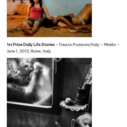
1st Prize Daily Life Stories
– Fausto Podavini/Italy – Mirella –
June 1, 2012, Rome, Italy.