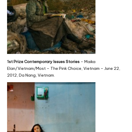
1st Prize Contemporary Issues Stories
– Maika
Elan/Vietnam/Most – The Pink Choice, Vietnam – June 22,
2012, Da Nang, Vietnam.