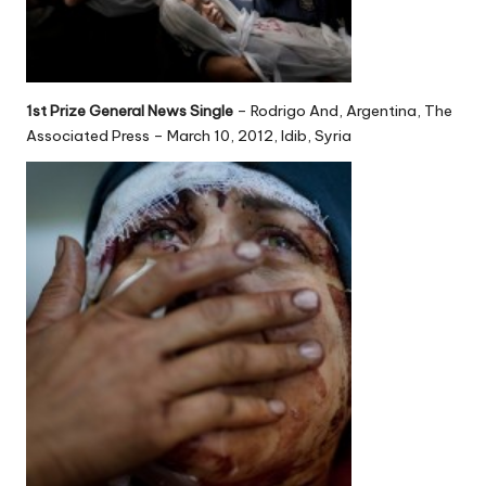
1st Prize General News Single
– Rodrigo And, Argentina, The
Associated Press – March 10, 2012, Idib, Syria