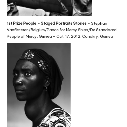
1st Prize People – Staged Portraits Stories
– Stephan
Vanfleteren/Belgium/Panos for Mercy Ships/De Standaard –
People of Mercy, Guinea – Oct. 17, 2012, Conakry, Guinea