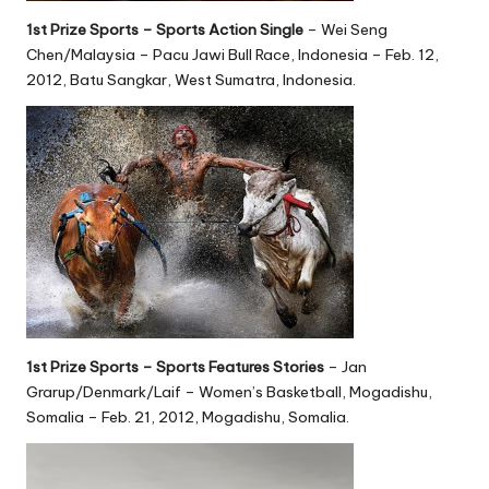
1st Prize Sports – Sports Action Single
– Wei Seng
Chen/Malaysia – Pacu Jawi Bull Race, Indonesia – Feb. 12,
2012, Batu Sangkar, West Sumatra, Indonesia.
1st Prize Sports – Sports Features Stories
– Jan
Grarup/Denmark/Laif – Women’s Basketball, Mogadishu,
Somalia – Feb. 21, 2012, Mogadishu, Somalia.