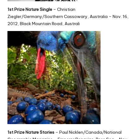
1st Prize Nature Single
– Christian
Ziegler/Germany/Southern Cassowary, Australia – Nov. 16,
2012, Black Mountain Road, Australi
1st Prize Nature Stories
– Paul Nicklen/Canada/National