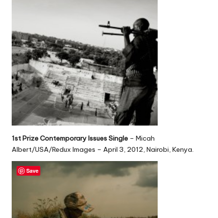
1st Prize Contemporary Issues Single
– Micah
Albert/USA/Redux Images – April 3, 2012, Nairobi, Kenya.
Save