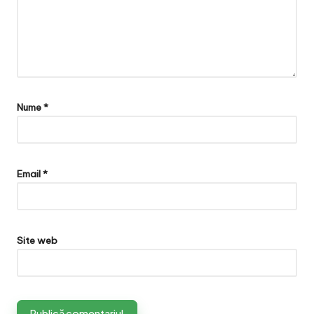
Nume
*
Email
*
Site web