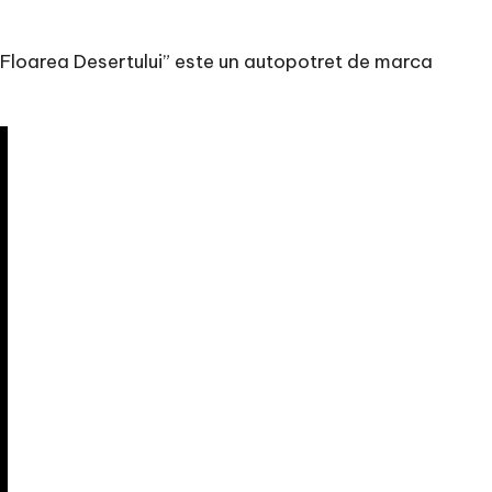
 „Floarea Desertului” este un autopotret de marca