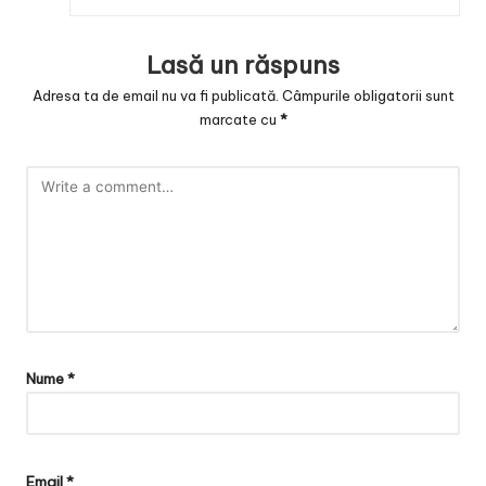
Lasă un răspuns
Adresa ta de email nu va fi publicată.
Câmpurile obligatorii sunt
marcate cu
*
Nume
*
Email
*