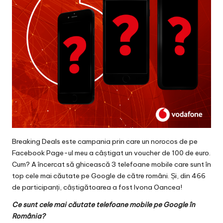
Breaking Deals este campania prin care un norocos de pe
Facebook Page-ul meu a câștigat un voucher de 100 de euro.
Cum? A încercat să ghicească 3 telefoane mobile care sunt în
top cele mai căutate pe Google de către români. Și, din 466
de participanți, câștigătoarea a fost Ivona Oancea!
Ce sunt cele mai căutate telefoane mobile pe Google în
România?