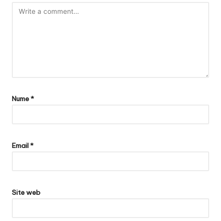
Nume
*
Email
*
Site web