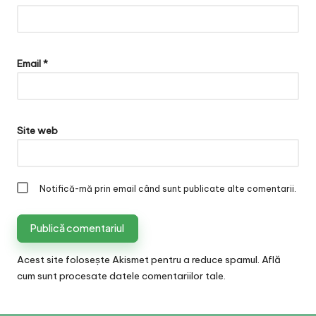
Email
*
Site web
Notifică-mă prin email când sunt publicate alte comentarii.
Acest site folosește Akismet pentru a reduce spamul.
Află
cum sunt procesate datele comentariilor tale
.