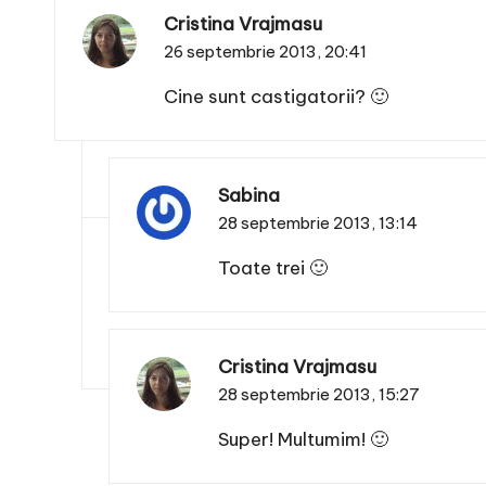
Cristina Vrajmasu
26 septembrie 2013,
20:41
Cine sunt castigatorii? 🙂
Sabina
28 septembrie 2013,
13:14
Toate trei 🙂
Cristina Vrajmasu
28 septembrie 2013,
15:27
Super! Multumim! 🙂