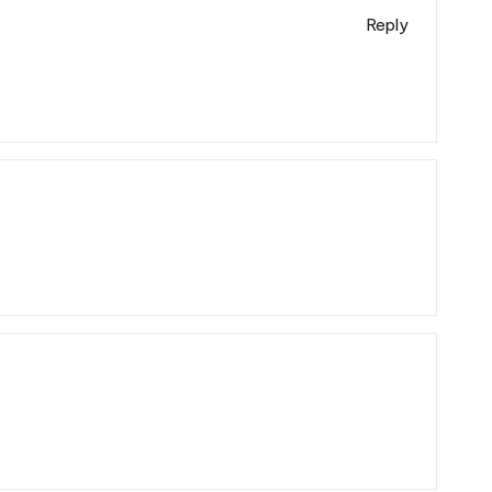
Reply