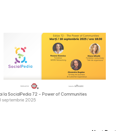
ai la SocialPedia 72 – Power of Communities
0 septembrie 2025