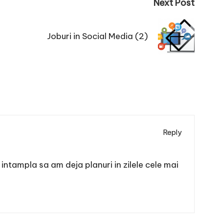
Next Post
Joburi in Social Media (2)
Reply
 intampla sa am deja planuri in zilele cele mai