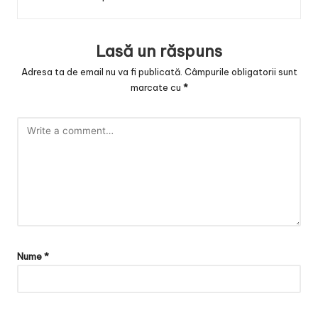
Lasă un răspuns
Adresa ta de email nu va fi publicată.
Câmpurile obligatorii sunt
marcate cu
*
Nume
*