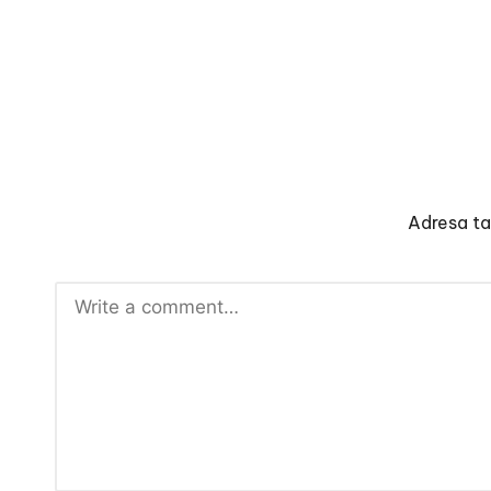
Adresa ta 