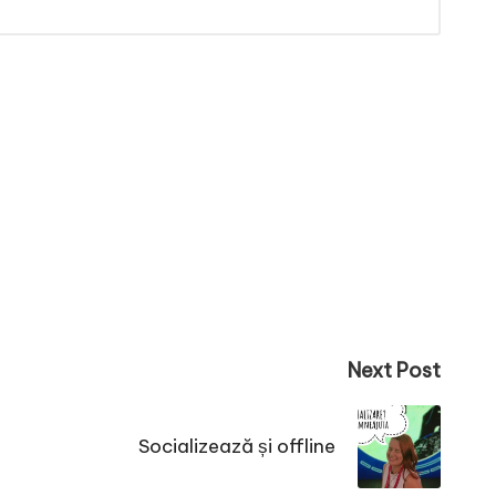
Next Post
Socializează și offline