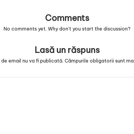
Comments
No comments yet. Why don’t you start the discussion?
Lasă un răspuns
de email nu va fi publicată.
Câmpurile obligatorii sunt m