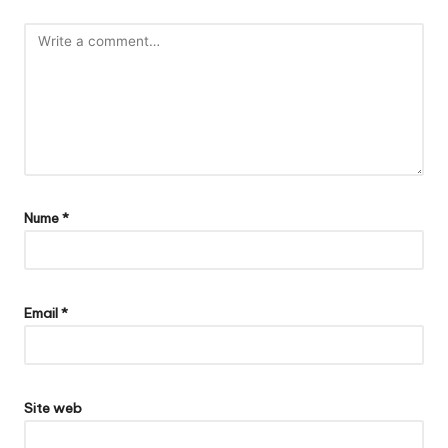
Nume
*
Email
*
Site web