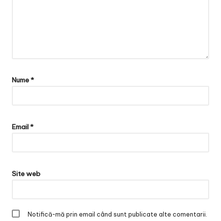
Nume
*
Email
*
Site web
Notifică-mă prin email când sunt publicate alte comentarii.