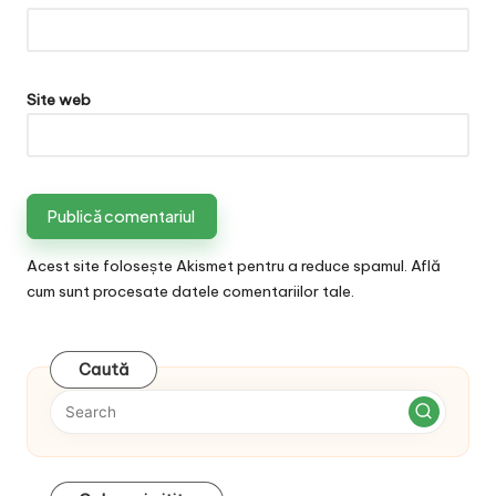
Site web
Acest site folosește Akismet pentru a reduce spamul.
Află
cum sunt procesate datele comentariilor tale
.
Caută