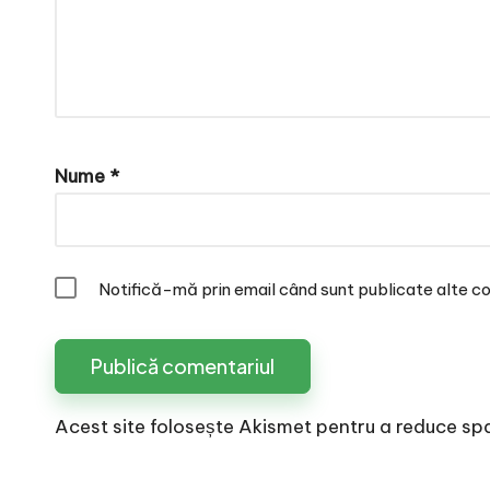
Nume
*
Notifică-mă prin email când sunt publicate alte co
Acest site folosește Akismet pentru a reduce sp