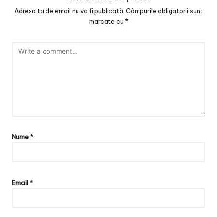
Adresa ta de email nu va fi publicată.
Câmpurile obligatorii sunt
marcate cu
*
Nume
*
Email
*