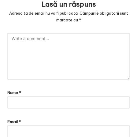
Lasă un răspuns
Adresa ta de email nu va fi publicată.
Câmpurile obligatorii sunt
marcate cu
*
Nume
*
Email
*