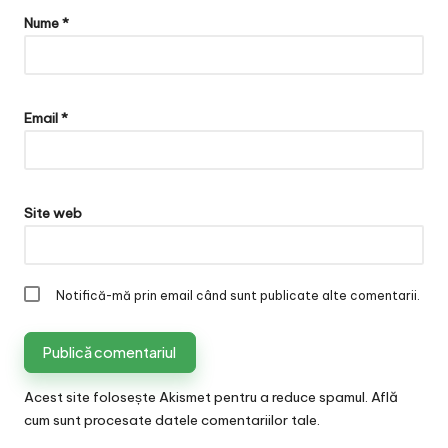
Nume
*
Email
*
Site web
Notifică-mă prin email când sunt publicate alte comentarii.
Acest site folosește Akismet pentru a reduce spamul.
Află
cum sunt procesate datele comentariilor tale
.