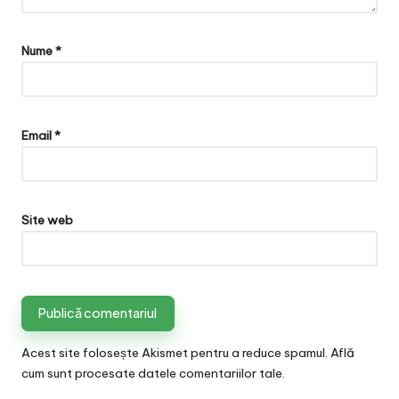
Nume
*
Email
*
Site web
Acest site folosește Akismet pentru a reduce spamul.
Află
cum sunt procesate datele comentariilor tale
.