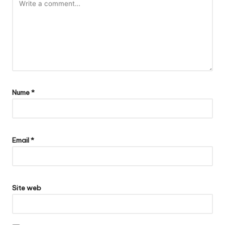
Nume
*
Email
*
Site web