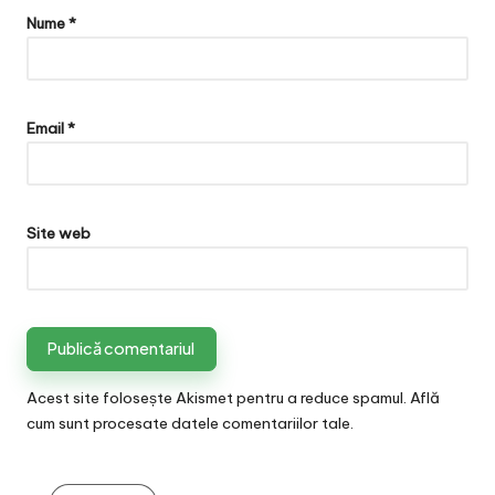
Nume
*
Email
*
Site web
Acest site folosește Akismet pentru a reduce spamul.
Află
cum sunt procesate datele comentariilor tale
.