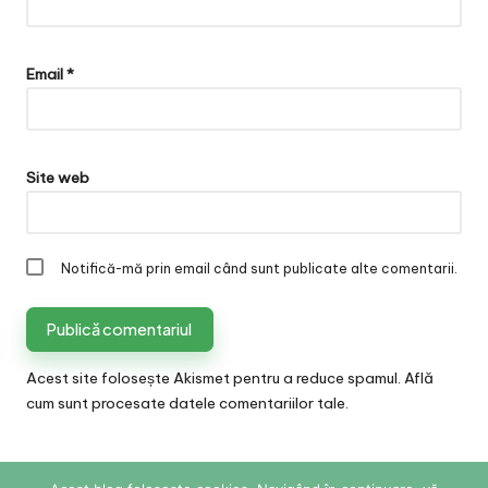
Email
*
Site web
Notifică-mă prin email când sunt publicate alte comentarii.
Acest site folosește Akismet pentru a reduce spamul.
Află
cum sunt procesate datele comentariilor tale
.