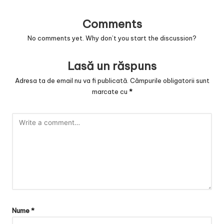
Comments
No comments yet. Why don’t you start the discussion?
Lasă un răspuns
Adresa ta de email nu va fi publicată.
Câmpurile obligatorii sunt
marcate cu
*
Nume
*