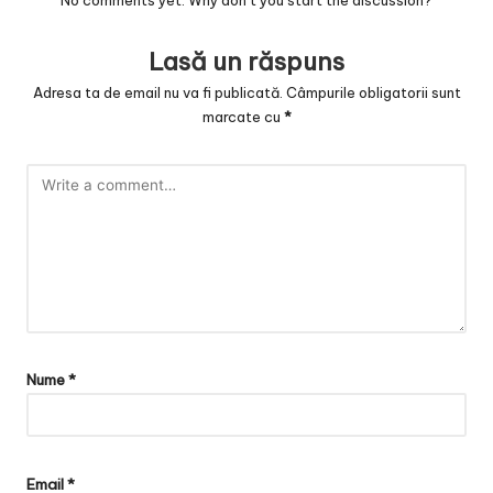
Lasă un răspuns
Adresa ta de email nu va fi publicată.
Câmpurile obligatorii sunt
marcate cu
*
Nume
*
Email
*