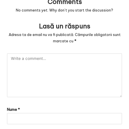
Comments
No comments yet. Why don’t you start the discussion?
Lasă un răspuns
Adresa ta de email nu va fi publicată.
Câmpurile obligatorii sunt
marcate cu
*
Nume
*