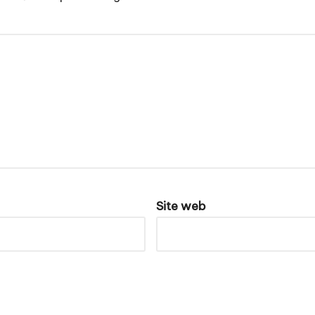
Site web