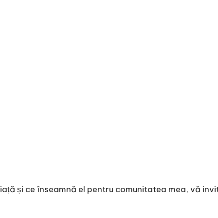
iață și ce înseamnă el pentru comunitatea mea, vă invi