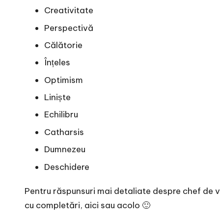
Creativitate
Perspectivă
Călătorie
Înțeles
Optimism
Liniște
Echilibru
Catharsis
Dumnezeu
Deschidere
Pentru răspunsuri mai detaliate despre chef de v
cu completări, aici sau acolo 🙂