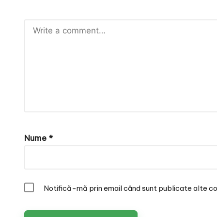
Nume
*
Notifică-mă prin email când sunt publicate alte co