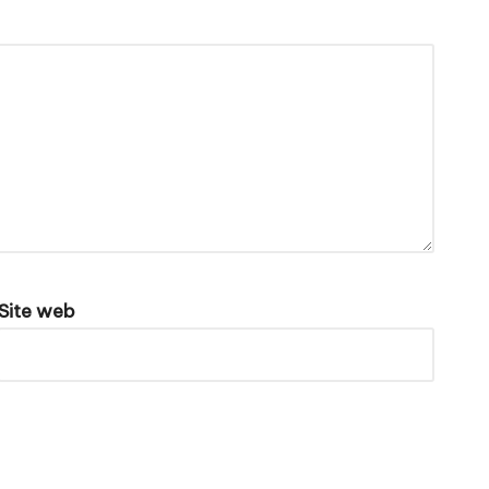
Site web