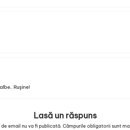
albe.. Ruşine!
Lasă un răspuns
de email nu va fi publicată.
Câmpurile obligatorii sunt m