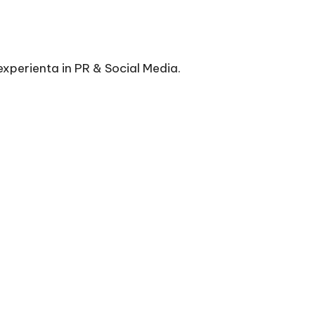
xperienta in PR & Social Media.