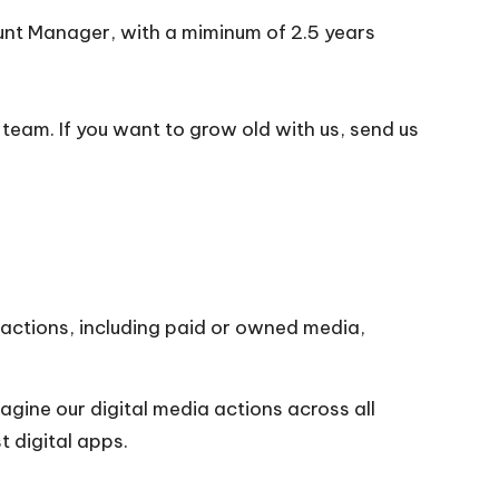
count Manager, with a miminum of 2.5 years
team. If you want to grow old with us, send us
g actions, including paid or owned media,
agine our digital media actions across all
t digital apps.