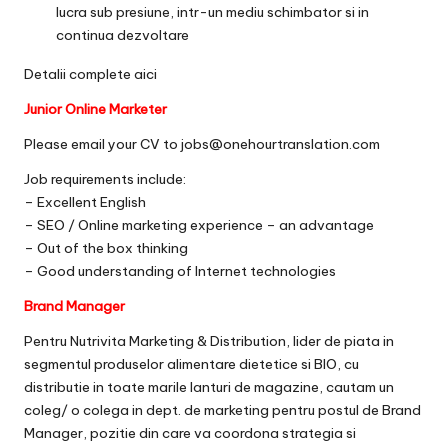
lucra sub presiune, intr-un mediu schimbator si in
continua dezvoltare
Detalii complete
aici
Junior Online Marketer
Please email your CV to jobs@onehourtranslation.com
Job requirements include:
– Excellent English
– SEO / Online marketing experience – an advantage
– Out of the box thinking
– Good understanding of Internet technologies
Brand Manager
Pentru Nutrivita Marketing & Distribution, lider de piata in
segmentul produselor alimentare dietetice si BIO, cu
distributie in toate marile lanturi de magazine, cautam un
coleg/ o colega in dept. de marketing pentru postul de Brand
Manager, pozitie din care va coordona strategia si