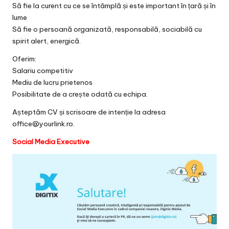
Să fie la curent cu ce se întâmplă și este important în țară și în
lume
Să fie o persoană organizată, responsabilă, sociabilă cu
spirit alert, energică.
Oferim:
Salariu competitiv
Mediu de lucru prietenos
Posibilitate de a crește odată cu echipa.
Așteptăm CV și scrisoare de intenție la adresa
office@yourlink.ro.
Social Media Executive