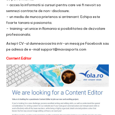
– acces la informatii si cursuri pentru care vei fi nevoit sa
semnezi contracte de non-disclosure;
– un mediu de munca prietenos si antrenant. Echipa este
foarte tanara si pasionata;
– training-uri unice in Romania si posibilitatea de dezvolare
profesioanala;
Astept CV-ul dumneavoastra intr-un mesaj pe Facebook sau
pe adresa de e-mail support@mavasports.com
Content Editor