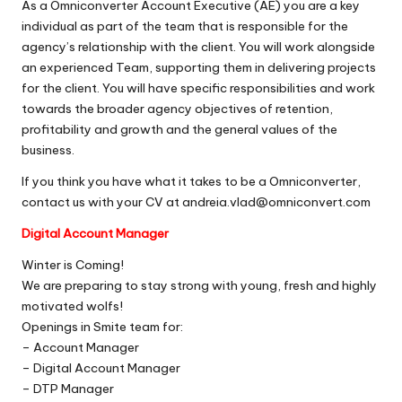
As a Omniconverter Account Executive (AE) you are a key
individual as part of the team that is responsible for the
agency’s relationship with the client. You will work alongside
an experienced Team, supporting them in delivering projects
for the client. You will have specific responsibilities and work
towards the broader agency objectives of retention,
profitability and growth and the general values of the
business.
If you think you have what it takes to be a Omniconverter,
contact us with your CV at andreia.vlad@omniconvert.com
Digital Account Manager
Winter is Coming!
We are preparing to stay strong with young, fresh and highly
motivated wolfs!
Openings in Smite team for:
– Account Manager
– Digital Account
Manager
– DTP Manager