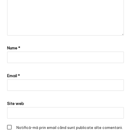
Nume
*
Email
*
Site web
Notifică-mă prin email când sunt publicate alte comentarii.