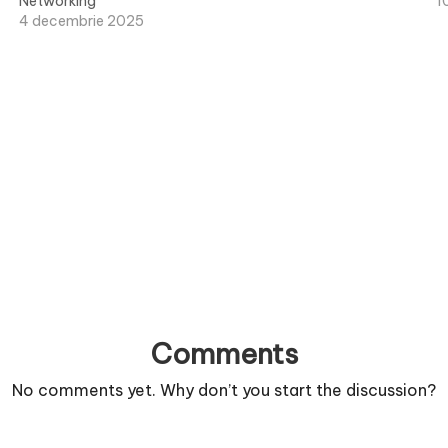
Networking
1
4 decembrie 2025
Comments
No comments yet. Why don’t you start the discussion?