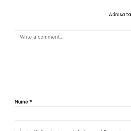
Adresa ta 
Nume
*