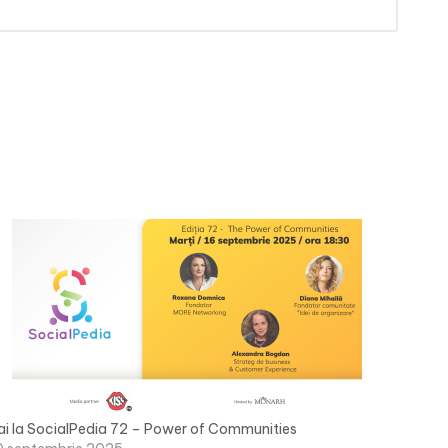
ai la SocialPedia 72 – Power of Communities