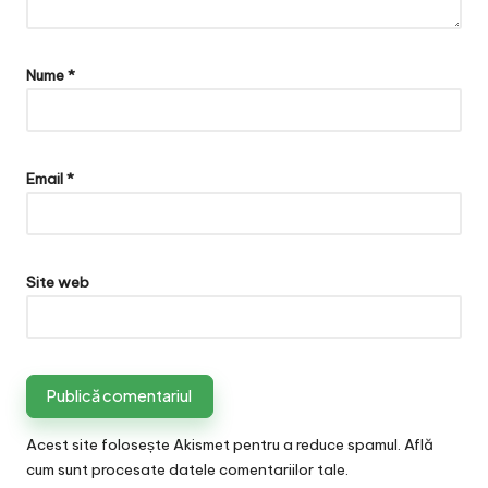
Nume
*
Email
*
Site web
Acest site folosește Akismet pentru a reduce spamul.
Află
cum sunt procesate datele comentariilor tale
.