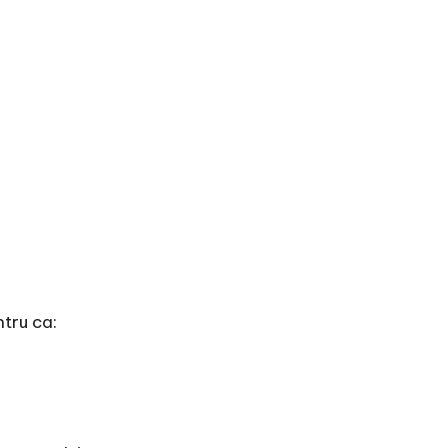
ntru ca: