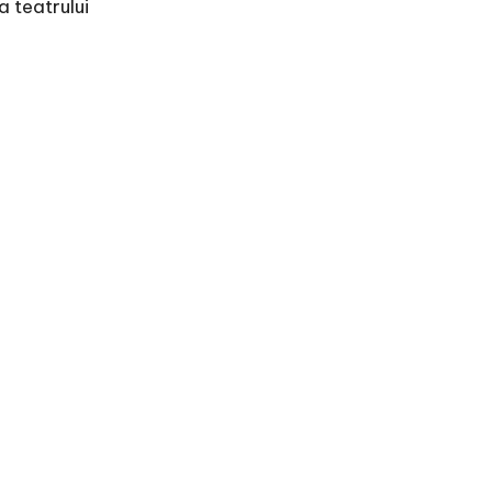
a teatrului