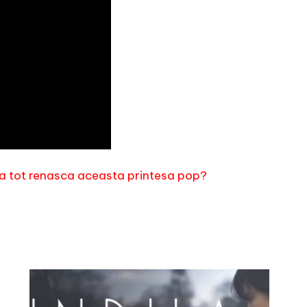
sa tot renasca aceasta printesa pop?