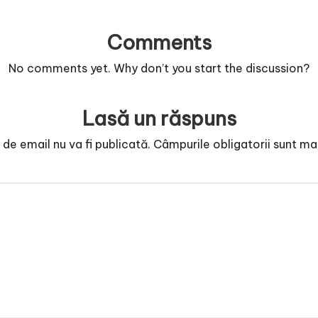
Comments
No comments yet. Why don’t you start the discussion?
Lasă un răspuns
de email nu va fi publicată.
Câmpurile obligatorii sunt m