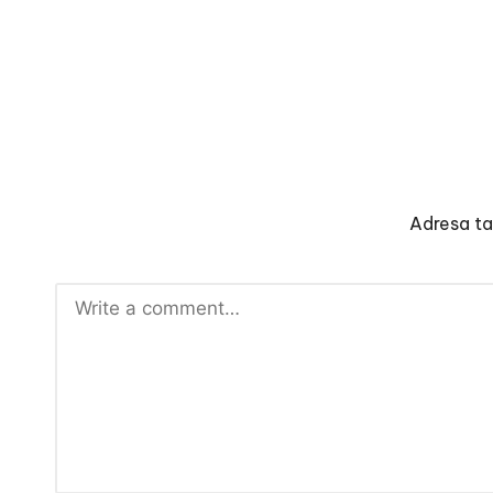
Adresa ta 