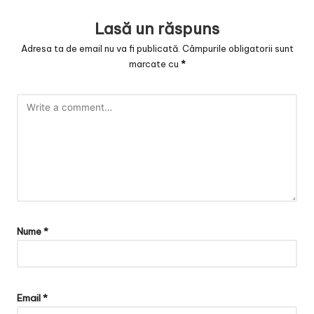
Lasă un răspuns
Adresa ta de email nu va fi publicată.
Câmpurile obligatorii sunt
marcate cu
*
Nume
*
Email
*