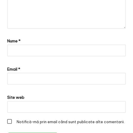
Nume
*
Email
*
Site web
Notifică-mă prin email când sunt publicate alte comentarii.