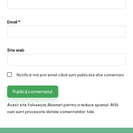
Email
*
Site web
Notifică-mă prin email când sunt publicate alte comentarii.
Acest site folosește Akismet pentru a reduce spamul.
Află
cum sunt procesate datele comentariilor tale
.