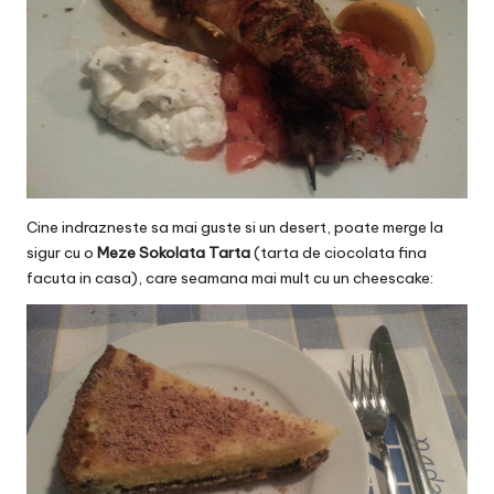
Cine indrazneste sa mai guste si un desert, poate merge la
sigur cu o
Meze Sokolata Tarta
(tarta de ciocolata fina
facuta in casa), care seamana mai mult cu un cheescake: