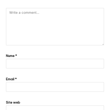
Nume
*
Email
*
Site web