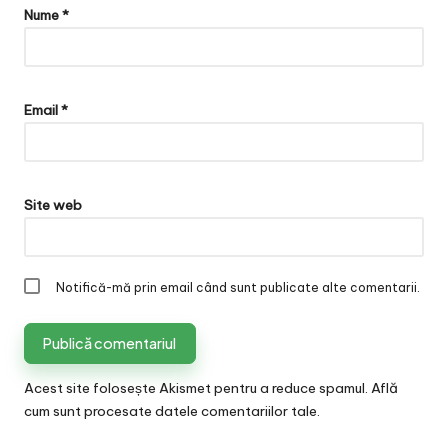
Nume
*
Email
*
Site web
Notifică-mă prin email când sunt publicate alte comentarii.
Acest site folosește Akismet pentru a reduce spamul.
Află
cum sunt procesate datele comentariilor tale
.