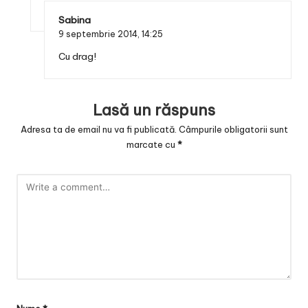
Sabina
9 septembrie 2014,
14:25
Cu drag!
Lasă un răspuns
Adresa ta de email nu va fi publicată.
Câmpurile obligatorii sunt
marcate cu
*