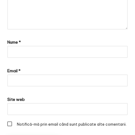
Nume
*
Email
*
Site web
Notifică-mă prin email când sunt publicate alte comentarii.